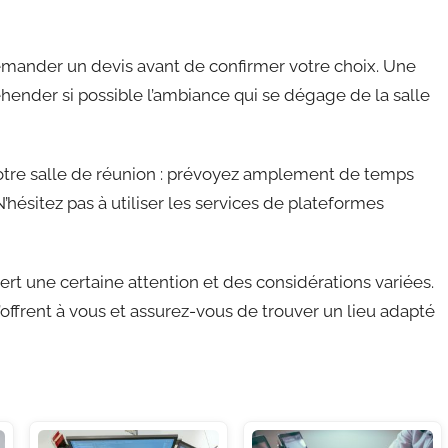
 demander un devis avant de confirmer votre choix. Une
préhender si possible l’ambiance qui se dégage de la salle
otre salle de réunion : prévoyez amplement de temps
’hésitez pas à utiliser les services de plateformes
ert une certaine attention et des considérations variées.
’offrent à vous et assurez-vous de trouver un lieu adapté