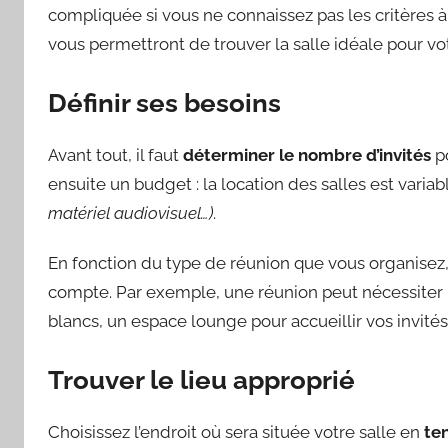
compliquée si vous ne connaissez pas les critères 
vous permettront de trouver la salle idéale pour vo
Définir ses besoins
Avant tout, il faut
déterminer le nombre d’invités
po
ensuite un budget : la location des salles est varia
matériel audiovisuel…)
.
En fonction du type de réunion que vous organisez
compte. Par exemple, une réunion peut nécessiter 
blancs, un espace lounge pour accueillir vos invités
Trouver le lieu approprié
Choisissez l’endroit où sera située votre salle en
ten