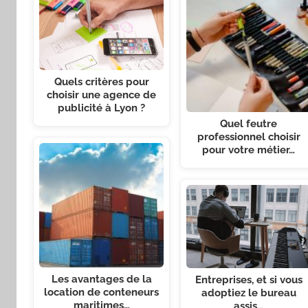
Quels critères pour
choisir une agence de
publicité à Lyon ?
Quel feutre
professionnel choisir
pour votre métier…
Les avantages de la
Entreprises, et si vous
location de conteneurs
adoptiez le bureau
maritimes…
assis…