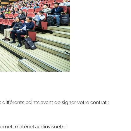
s différents points avant de signer votre contrat :
ernet, matériel audiovisuel)… ;