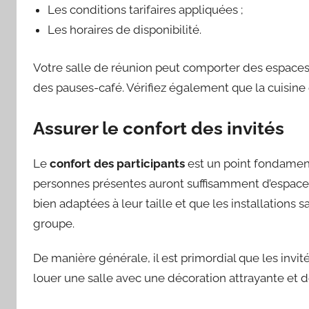
Les conditions tarifaires appliquées ;
Les horaires de disponibilité.
Votre salle de réunion peut comporter des espace
des pauses-café. Vérifiez également que la cuisine 
Assurer le confort des invités
Le
confort des participants
est un point fondamenta
personnes présentes auront suffisamment d’espace p
bien adaptées à leur taille et que les installations 
groupe.
De manière générale, il est primordial que les invité
louer une salle avec une décoration attrayante et d