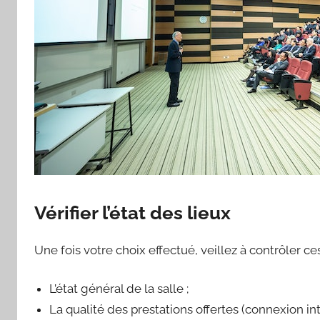
Vérifier l’état des lieux
Une fois votre choix effectué, veillez à contrôler ce
L’état général de la salle ;
La qualité des prestations offertes (connexion int