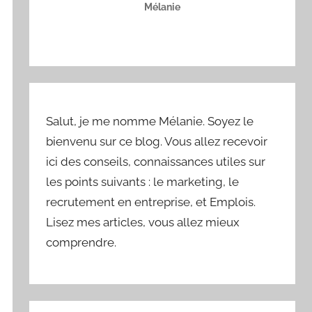
Mélanie
Salut, je me nomme Mélanie. Soyez le
bienvenu sur ce blog. Vous allez recevoir
ici des conseils, connaissances utiles sur
les points suivants : le marketing, le
recrutement en entreprise, et Emplois.
Lisez mes articles, vous allez mieux
comprendre.