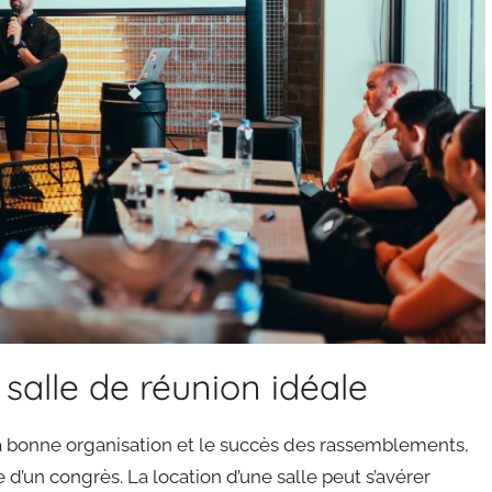
 salle de réunion idéale
 la bonne organisation et le succès des rassemblements,
 d’un congrès. La location d’une salle peut s’avérer