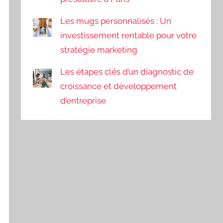
Les mugs personnalisés : Un
investissement rentable pour votre
stratégie marketing
Les étapes clés d’un diagnostic de
croissance et développement
d’entreprise