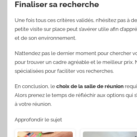
Finaliser sa recherche
Une fois tous ces critères validés, n’hésitez pas à
petite visite sur place peut s’avérer utile afin d’ap
et de son environnement.
N’attendez pas le dernier moment pour chercher v
pour trouver un cadre agréable et le meilleur prix. N
spécialisées pour faciliter vos recherches.
En conclusion, le
choix de la salle de réunion
requi
Alors prenez le temps de réfléchir aux options qui s
à votre réunion.
Approfondir le sujet