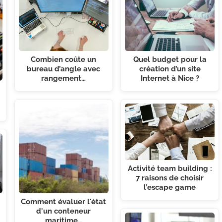
Combien coûte un
Quel budget pour la
bureau d’angle avec
création d’un site
rangement…
Internet à Nice ?
Activité team building :
7 raisons de choisir
l’escape game
Comment évaluer l'état
d'un conteneur
maritime…