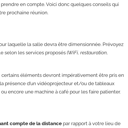
à prendre en compte. Voici donc quelques conseils qui
tre prochaine réunion.
ur laquelle la salle devra être dimensionnée. Prévoyez
ble selon les services proposés
(WiFi, restauration,
, certains éléments devront impérativement être pris en
la présence d’un vidéoprojecteur et/ou de tableaux
 ou encore une machine à café pour les faire patienter.
ant compte de la distance
par rapport à votre lieu de