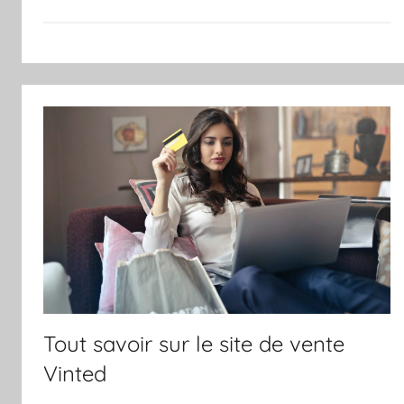
Tout savoir sur le site de vente
Vinted