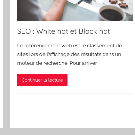
SEO : White hat et Black hat
Le référencement web est le classement de
sites lors de l’affichage des résultats dans un
moteur de recherche. Pour arriver
Continuer la lecture