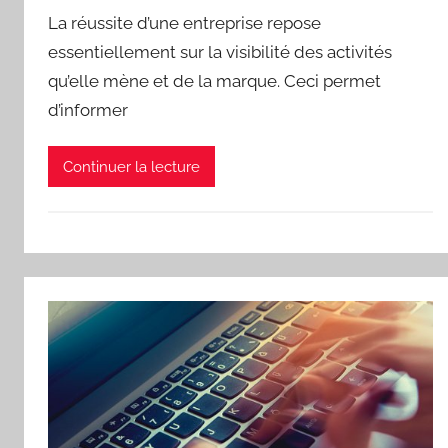
La réussite d’une entreprise repose
essentiellement sur la visibilité des activités
qu’elle mène et de la marque. Ceci permet
d’informer
Continuer la lecture