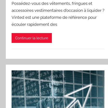
Possédez-vous des vêtements, fringues et
accessoires vestimentaires d’occasion à liquider ?
Vinted est une plateforme de référence pour
écouler rapidement des
Continuer la lecture