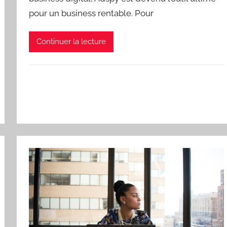
pour un business rentable. Pour
Continuer la lecture