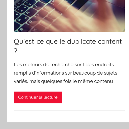
Qu’est-ce que le duplicate content
?
Les moteurs de recherche sont des endroits
remplis d’informations sur beaucoup de sujets
variés, mais quelques fois le même contenu
Continuer la lecture