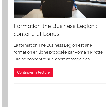
Formation the Business Legion :
contenu et bonus
La formation The Business Legion est une
formation en ligne proposée par Romain Pirotte.
Elle se concentre sur l’apprentissage des
Continuer la lecture