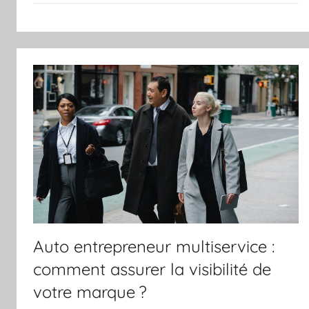
Auto entrepreneur multiservice :
comment assurer la visibilité de
votre marque ?