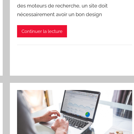
des moteurs de recherche, un site doit
nécessairement avoir un bon design
Continuer la lecture