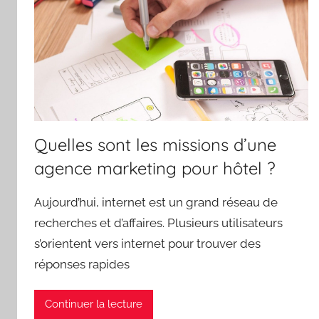
Quelles sont les missions d’une
agence marketing pour hôtel ?
Aujourd’hui, internet est un grand réseau de
recherches et d’affaires. Plusieurs utilisateurs
s’orientent vers internet pour trouver des
réponses rapides
Continuer la lecture