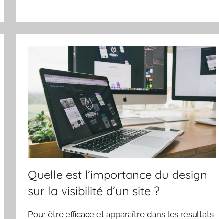
Quelle est l’importance du design
sur la visibilité d’un site ?
Pour être efficace et apparaître dans les résultats