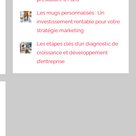
Les mugs personnalisés : Un
investissement rentable pour votre
stratégie marketing
Les étapes clés d’un diagnostic de
croissance et développement
d’entreprise