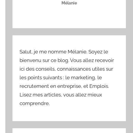
Mélanie
Salut, je me nomme Mélanie. Soyez le
bienvenu sur ce blog. Vous allez recevoir
ici des conseils, connaissances utiles sur
les points suivants : le marketing, le
recrutement en entreprise, et Emplois.
Lisez mes articles, vous allez mieux
comprendre.