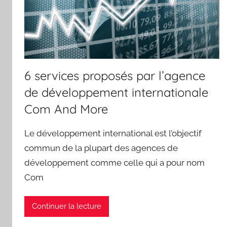
6 services proposés par l’agence
de développement internationale
Com And More
Le développement international est l’objectif
commun de la plupart des agences de
développement comme celle qui a pour nom
Com
Continuer la lecture