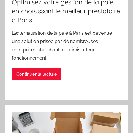
Optimisez votre gestion de la paie
en choisissant le meilleur prestataire
à Paris
L’externalisation de la paie à Paris est devenue
une solution prisée par de nombreuses
entreprises cherchant à optimiser leur
fonctionnement
Continuer la lecture