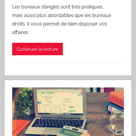
Les bureaux d’angles sont très pratiques,
mais aussi plus abordables que les bureaux
droits. Il vous permet de bien disposer vos
affaires
Continuer la lecture