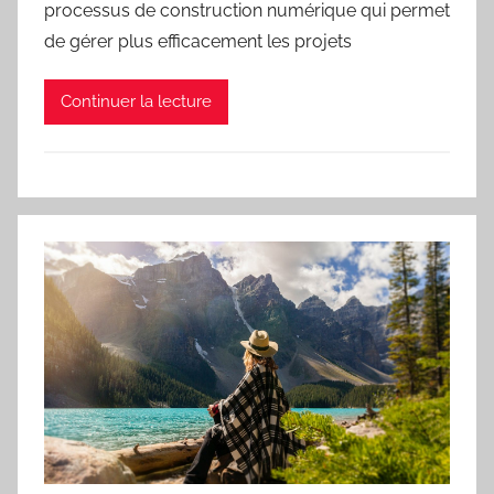
processus de construction numérique qui permet
de gérer plus efficacement les projets
Continuer la lecture