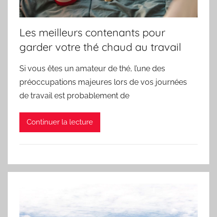
Les meilleurs contenants pour
garder votre thé chaud au travail
Si vous êtes un amateur de thé, l’une des
préoccupations majeures lors de vos journées
de travail est probablement de
Continuer la lecture