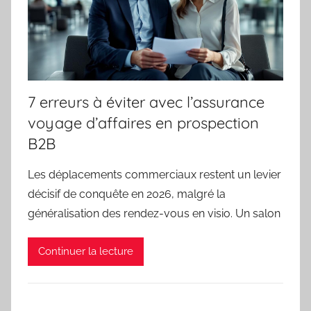
7 erreurs à éviter avec l’assurance
voyage d’affaires en prospection
B2B
Les déplacements commerciaux restent un levier
décisif de conquête en 2026, malgré la
généralisation des rendez-vous en visio. Un salon
Continuer la lecture