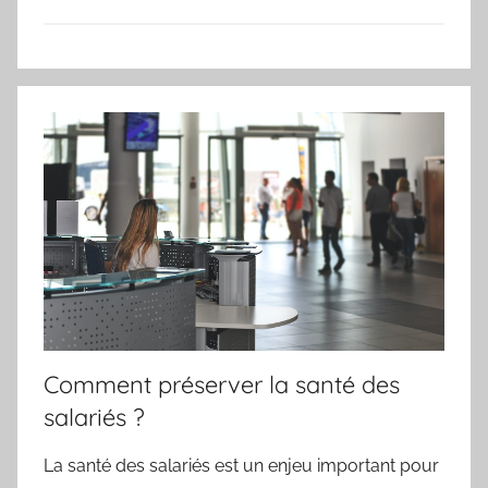
Comment préserver la santé des
salariés ?
La santé des salariés est un enjeu important pour