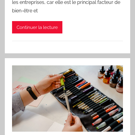
les entreprises, car elle est le principal facteur de
bien-être et
Continuer la lecture