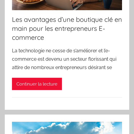
Les avantages d’une boutique clé en
main pour les entrepreneurs E-
commerce
La technologie ne cesse de s’améliorer et l’e-
commerce est devenu un secteur florissant qui
attire de nombreux entrepreneurs désirant se
Continuer la lecture