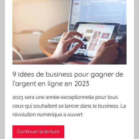
9 idées de business pour gagner de
l’argent en ligne en 2023
2023 sera une année exceptionnelle pour tous
ceux qui souhaitent se lancer dans le business. La
révolution numérique a ouvert
Continuer la lecture