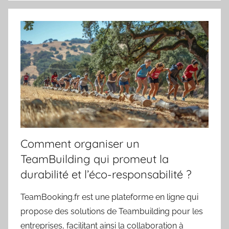
Comment organiser un
TeamBuilding qui promeut la
durabilité et l’éco-responsabilité ?
TeamBooking.fr est une plateforme en ligne qui
propose des solutions de Teambuilding pour les
entreprises, facilitant ainsi la collaboration à