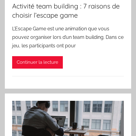
Activité team building : 7 raisons de
choisir l’escape game
L’Escape Game est une animation que vous
pouvez organiser lors d’un team building. Dans ce
jeu, les participants ont pour
Continuer la lecture