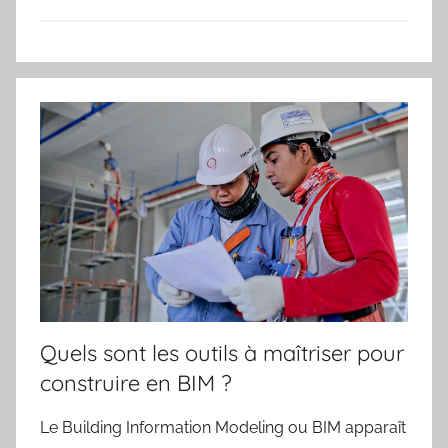
Quels sont les outils à maîtriser pour
construire en BIM ?
Le Building Information Modeling ou BIM apparaît