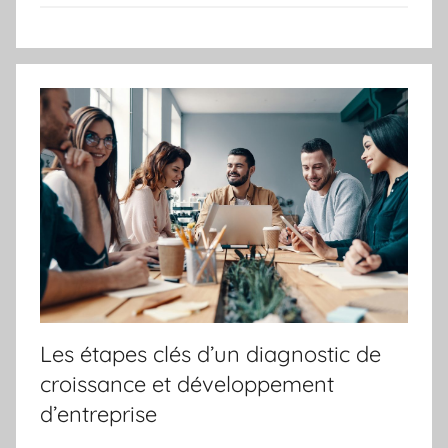
Les étapes clés d’un diagnostic de
croissance et développement
d’entreprise