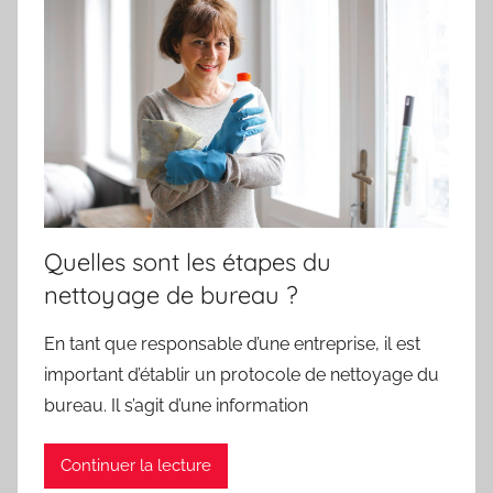
Quelles sont les étapes du
nettoyage de bureau ?
En tant que responsable d’une entreprise, il est
important d’établir un protocole de nettoyage du
bureau. Il s’agit d’une information
Continuer la lecture