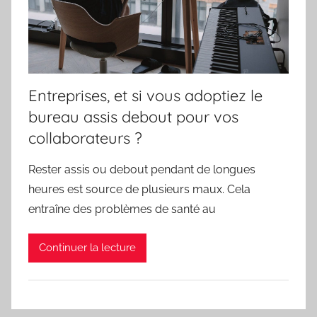
Entreprises, et si vous adoptiez le
bureau assis debout pour vos
collaborateurs ?
Rester assis ou debout pendant de longues
heures est source de plusieurs maux. Cela
entraîne des problèmes de santé au
Continuer la lecture