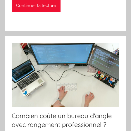
Continuer la lecture
Combien coûte un bureau d’angle
avec rangement professionnel ?