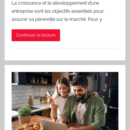
La croissance et le développement d’une
entreprise sont les objectifs essentiels pour
assurer sa pérennité sur le marché. Pour y
Continuer la lecture