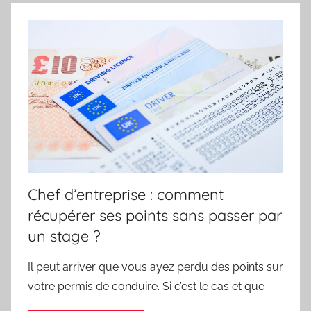
Chef d’entreprise : comment
récupérer ses points sans passer par
un stage ?
Il peut arriver que vous ayez perdu des points sur
votre permis de conduire. Si c’est le cas et que