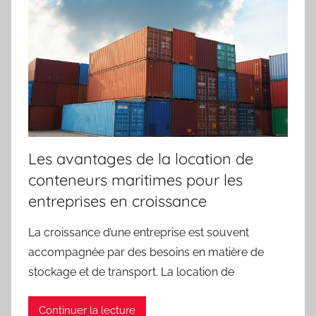
Les avantages de la location de
conteneurs maritimes pour les
entreprises en croissance
La croissance d’une entreprise est souvent
accompagnée par des besoins en matière de
stockage et de transport. La location de
Continuer la lecture