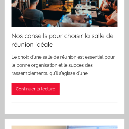
Nos conseils pour choisir la salle de
réunion idéale
Le choix d’une salle de réunion est essentiel pour
la bonne organisation et le succès des
rassemblements, qu’il s’agisse d’une
Continuer la lecture