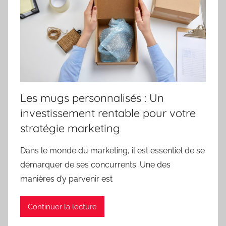
Les mugs personnalisés : Un
investissement rentable pour votre
stratégie marketing
Dans le monde du marketing, il est essentiel de se
démarquer de ses concurrents. Une des
manières d’y parvenir est
Continuer la lecture