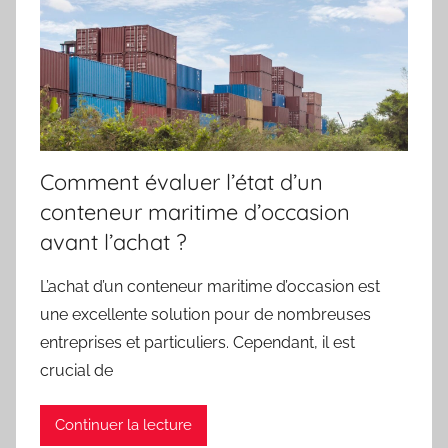
Comment évaluer l’état d’un
conteneur maritime d’occasion
avant l’achat ?
L’achat d’un conteneur maritime d’occasion est
une excellente solution pour de nombreuses
entreprises et particuliers. Cependant, il est
crucial de
Continuer la lecture