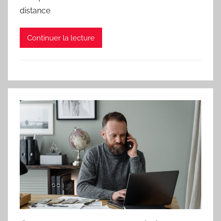
distance
Continuer la lecture