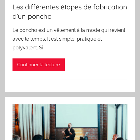
Les différentes étapes de fabrication
d’un poncho
Le poncho est un vêtement à la mode qui revient
avec le temps. Il est simple, pratique et
polyvalent. Si
Continuer la lecture