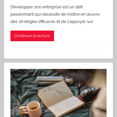
Développer son entreprise est un défi
passionnant qui nécessite de mettre en œuvre
des stratégies efficaces et de s’appuyer sur
Continuer la lecture