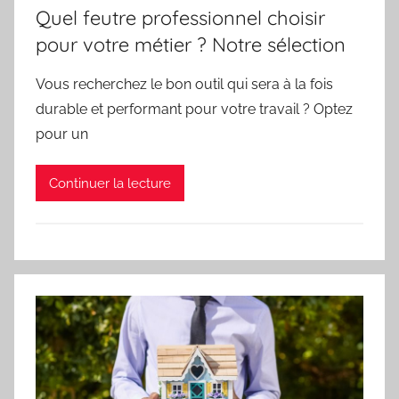
Quel feutre professionnel choisir
pour votre métier ? Notre sélection
Vous recherchez le bon outil qui sera à la fois
durable et performant pour votre travail ? Optez
pour un
Continuer la lecture