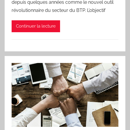
depuis quelques années comme le nouvel outil
révolutionnaire du secteur du BTP. L’objectif
Continuer la lecture