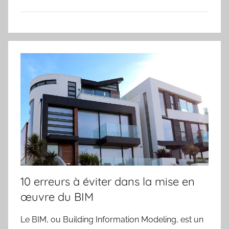
10 erreurs à éviter dans la mise en
œuvre du BIM
Le BIM, ou Building Information Modeling, est un