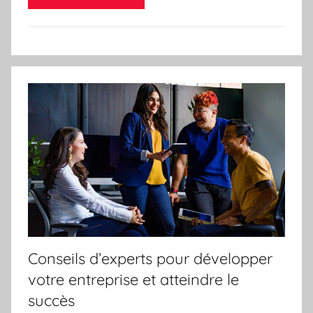
Conseils d’experts pour développer
votre entreprise et atteindre le
succès