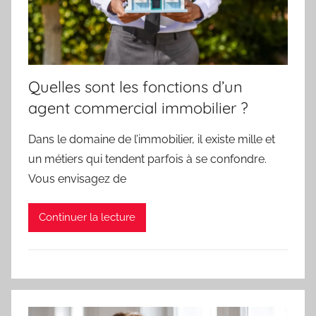
Quelles sont les fonctions d’un
agent commercial immobilier ?
Dans le domaine de l’immobilier, il existe mille et
un métiers qui tendent parfois à se confondre.
Vous envisagez de
Continuer la lecture