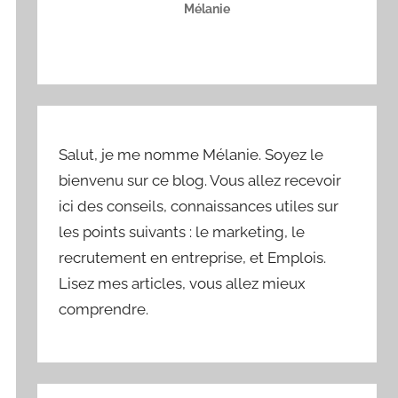
Mélanie
Salut, je me nomme Mélanie. Soyez le
bienvenu sur ce blog. Vous allez recevoir
ici des conseils, connaissances utiles sur
les points suivants : le marketing, le
recrutement en entreprise, et Emplois.
Lisez mes articles, vous allez mieux
comprendre.