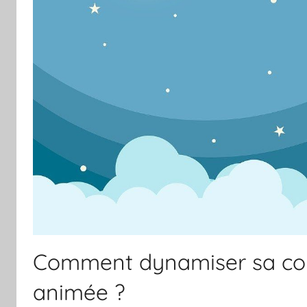
Comment dynamiser sa com
animée ?