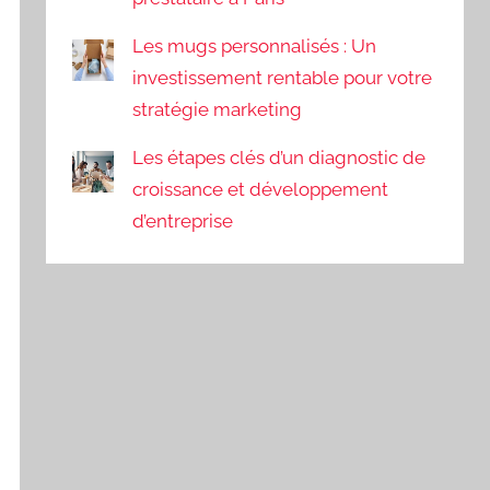
Les mugs personnalisés : Un
investissement rentable pour votre
stratégie marketing
Les étapes clés d’un diagnostic de
croissance et développement
d’entreprise