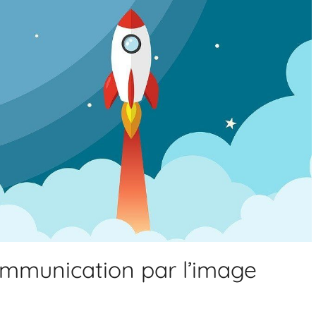
munication par l’image