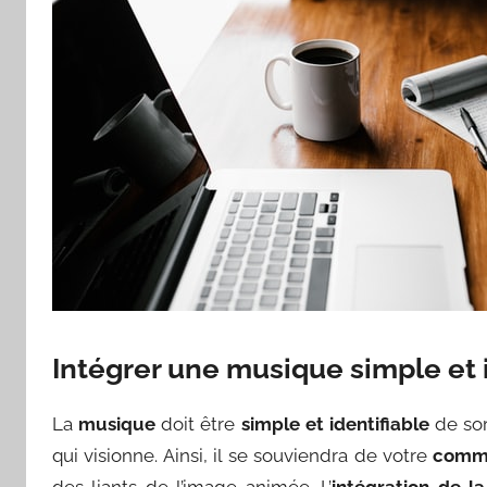
Intégrer une musique simple et 
La
musique
doit être
simple et identifiable
de sor
qui visionne. Ainsi, il se souviendra de votre
commu