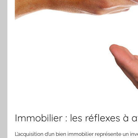
Immobilier : les réflexes à 
L’acquisition d’un bien immobilier représente un inv