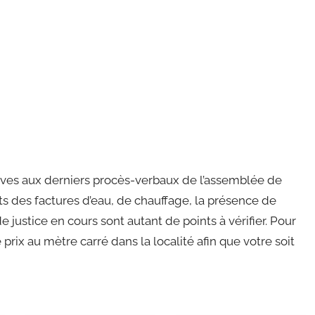
latives aux derniers procès-verbaux de l’assemblée de
s des factures d’eau, de chauffage, la présence de
justice en cours sont autant de points à vérifier. Pour
 prix au mètre carré dans la localité afin que votre soit