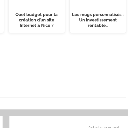
Quel budget pour la
Les mugs personnalisés :
création d’un site
Un investissement
Internet à Nice ?
rentable…
Article suivant