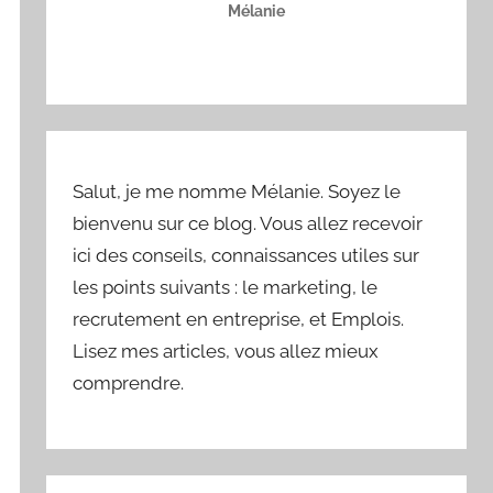
Mélanie
Salut, je me nomme Mélanie. Soyez le
bienvenu sur ce blog. Vous allez recevoir
ici des conseils, connaissances utiles sur
les points suivants : le marketing, le
recrutement en entreprise, et Emplois.
Lisez mes articles, vous allez mieux
comprendre.