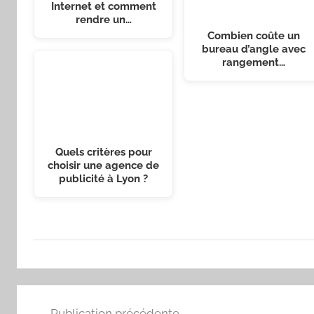
Internet et comment
rendre un…
Combien coûte un
bureau d’angle avec
rangement…
Quels critères pour
choisir une agence de
publicité à Lyon ?
Navigation
Publication précédente