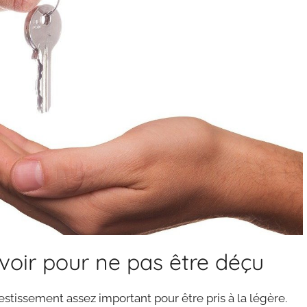
avoir pour ne pas être déçu
estissement assez important pour être pris à la légère.