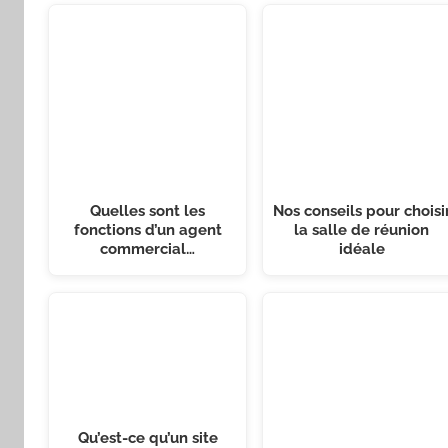
Quelles sont les
Nos conseils pour choisi
fonctions d’un agent
la salle de réunion
commercial…
idéale
Qu’est-ce qu’un site