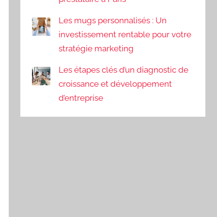
Les mugs personnalisés : Un
investissement rentable pour votre
stratégie marketing
Les étapes clés d’un diagnostic de
croissance et développement
d’entreprise