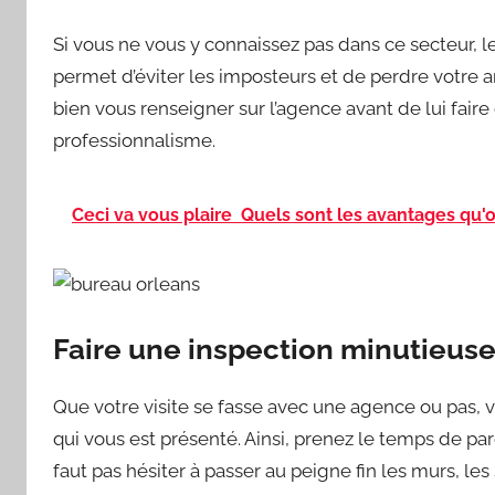
Si vous ne vous y connaissez pas dans ce secteur, l
permet d’éviter les imposteurs et de perdre votre arg
bien vous renseigner sur l’agence avant de lui fair
professionnalisme.
Ceci va vous plaire
Quels sont les avantages qu'off
Faire une inspection minutieuse
Que votre visite se fasse avec une agence ou pas, v
qui vous est présenté. Ainsi, prenez le temps de parc
faut pas hésiter à passer au peigne fin les murs, les s