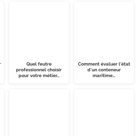
r
Quel feutre
Comment évaluer l'état
professionnel choisir
d'un conteneur
pour votre métier…
maritime…