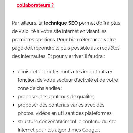
collaborateurs ?
Par ailleurs, la
technique SEO
permet d’offrir plus
de visibilité à votre site Internet en visant les
premières positions. Pour bien référencer, votre
page doit répondre le plus possible aux requêtes
des internautes. Et pour y arriver, il faudra :
choisir et définir les mots clés importants en
fonction de votre secteur d’activité et de votre
zone de chalandise ;
proposer des contenus de qualité ;
proposer des contenus variés avec des
photos, vidéos en utilisant des plateformes ;
structure convenablement le contenu du site
Internet pour les algorithmes Google ;