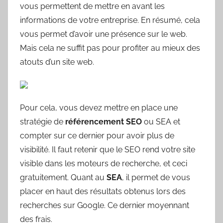
vous permettent de mettre en avant les
informations de votre entreprise. En résumé, cela
vous permet d’avoir une présence sur le web.
Mais cela ne suffit pas pour profiter au mieux des
atouts d’un site web.
Pour cela, vous devez mettre en place une
stratégie de
référencement SEO
ou SEA et
compter sur ce dernier pour avoir plus de
visibilité. Il faut retenir que le SEO rend votre site
visible dans les moteurs de recherche, et ceci
gratuitement. Quant au
SEA
, il permet de vous
placer en haut des résultats obtenus lors des
recherches sur Google. Ce dernier moyennant
des frais.