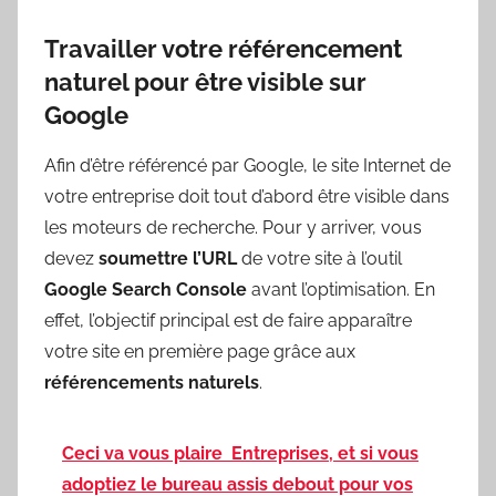
Travailler votre référencement
naturel pour être visible sur
Google
Afin d’être référencé par Google, le site Internet de
votre entreprise doit tout d’abord être visible dans
les moteurs de recherche. Pour y arriver, vous
devez
soumettre l’URL
de votre site à l’outil
Google Search Console
avant l’optimisation. En
effet, l’objectif principal est de faire apparaître
votre site en première page grâce aux
référencements naturels
.
Ceci va vous plaire
Entreprises, et si vous
adoptiez le bureau assis debout pour vos