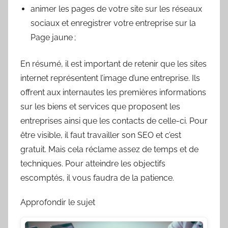
animer les pages de votre site sur les réseaux
sociaux et enregistrer votre entreprise sur la
Page jaune ;
En résumé, il est important de retenir que les sites
internet représentent l’image d’une entreprise. Ils
offrent aux internautes les premières informations
sur les biens et services que proposent les
entreprises ainsi que les contacts de celle-ci. Pour
être visible, il faut travailler son SEO et c’est
gratuit. Mais cela réclame assez de temps et de
techniques. Pour atteindre les objectifs
escomptés, il vous faudra de la patience.
Approfondir le sujet