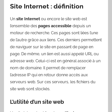
Site Internet : définition
Un
site Internet
ou encore le site web est
l’ensemble des
pages accessible
depuis un
moteur de recherche. Ces pages sont liées l’une
de l’autre grâce aux liens. Ces derniers permettent
de naviguer sur le site en passant de page en
page. De même, un lien est aussi appelé URL ou
adresse web. Celui-ci est en général associé à un
nom de domaine. Il permet de remplacer
l’adresse IP qui en retour donne accès aux
serveurs web. Sur ces serveurs, les fichiers du
site web sont stockés.
L’utilité d’un site web