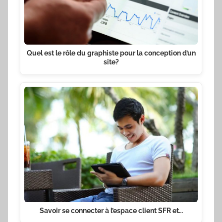
Quel est le rôle du graphiste pour la conception d’un
site?
Savoir se connecter à l’espace client SFR et…