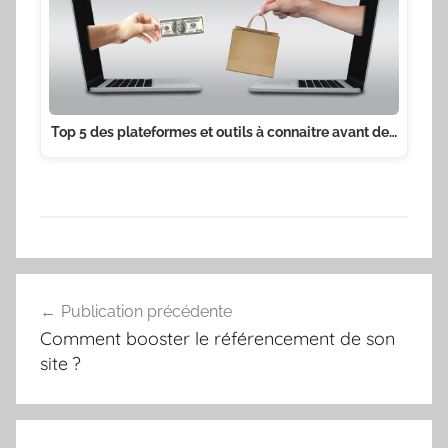
Top 5 des plateformes et outils à connaitre avant de…
Navigation
Publication précédente
de
Comment booster le référencement de son
l’article
site ?