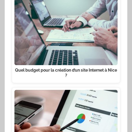
Quel budget pour la création d’un site Internet à Nice
?