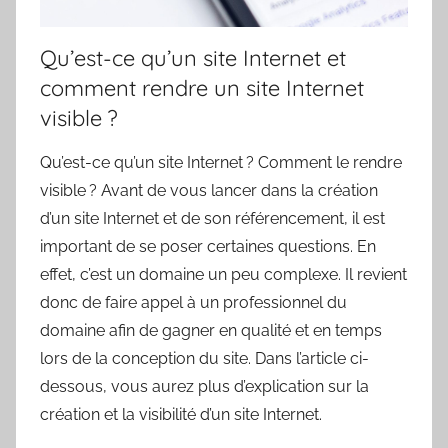
Qu’est-ce qu’un site Internet et
comment rendre un site Internet
visible ?
Qu’est-ce qu’un site Internet ? Comment le rendre
visible ? Avant de vous lancer dans la création
d’un site Internet et de son référencement, il est
important de se poser certaines questions. En
effet, c’est un domaine un peu complexe. Il revient
donc de faire appel à un professionnel du
domaine afin de gagner en qualité et en temps
lors de la conception du site. Dans l’article ci-
dessous, vous aurez plus d’explication sur la
création et la visibilité d’un site Internet.