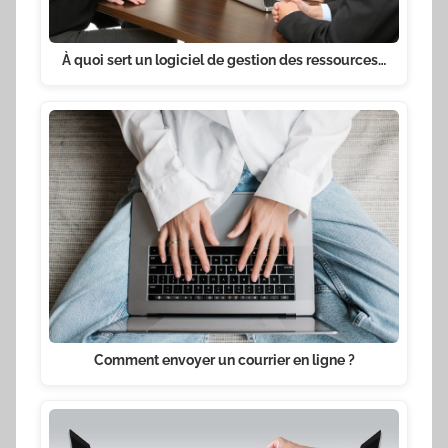
À quoi sert un logiciel de gestion des ressources…
Comment envoyer un courrier en ligne ?