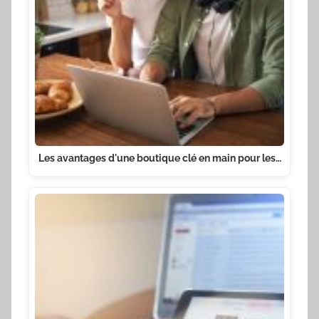
Les avantages d'une boutique clé en main pour les…