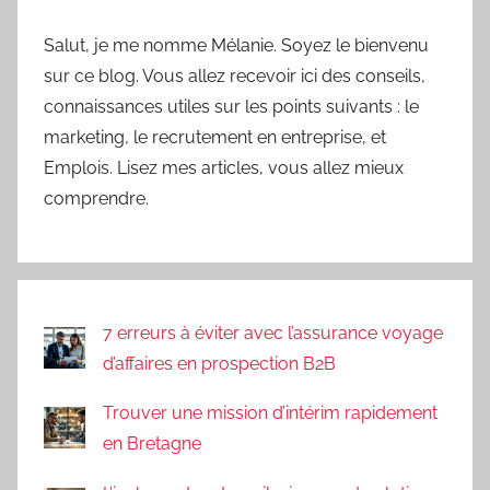
Salut, je me nomme Mélanie. Soyez le bienvenu
sur ce blog. Vous allez recevoir ici des conseils,
connaissances utiles sur les points suivants : le
marketing, le recrutement en entreprise, et
Emplois. Lisez mes articles, vous allez mieux
comprendre.
7 erreurs à éviter avec l’assurance voyage
d’affaires en prospection B2B
Trouver une mission d’intérim rapidement
en Bretagne