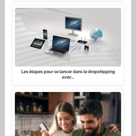
Les étapes pour se lancer dans le dropshipping
avec…