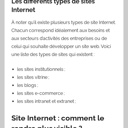
Les différents types de sites
Internet
À noter qu’il existe plusieurs types de site Internet.
Chacun correspond idéalement aux besoins et
aux secteurs d’activités des entreprises ou de
celui qui souhaite développer un site web. Voici
une liste des types de sites qui existent :
les sites institutionnels ;
les sites vitrine ;
les blogs ;
les sites e-commerce ;
les sites intranet et extranet ;
Site Internet : comment le