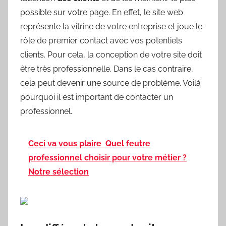
possible sur votre page. En effet, le site web
représente la vitrine de votre entreprise et joue le
rôle de premier contact avec vos potentiels
clients. Pour cela, la conception de votre site doit
être très professionnelle. Dans le cas contraire,
cela peut devenir une source de problème. Voilà
pourquoi il est important de contacter un
professionnel.
Ceci va vous plaire
Quel feutre
professionnel choisir pour votre métier ?
Notre sélection