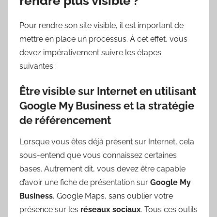
rendre plus visible ?
Pour rendre son site visible, il est important de
mettre en place un processus. À cet effet, vous
devez impérativement suivre les étapes
suivantes :
Être visible sur Internet en utilisant
Google My Business et la stratégie
de référencement
Lorsque vous êtes déjà présent sur Internet, cela
sous-entend que vous connaissez certaines
bases. Autrement dit, vous devez être capable
d’avoir une fiche de présentation sur
Google My
Business
, Google Maps, sans oublier votre
présence sur les
réseaux sociaux
. Tous ces outils