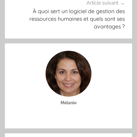
Article suivant
À quoi sert un logiciel de gestion des
ressources humaines et quels sont ses
avantages ?
Mélanie