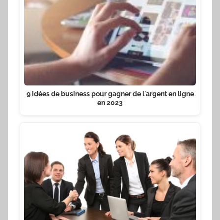
9 idées de business pour gagner de l'argent en ligne
en 2023