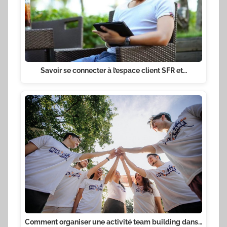
Savoir se connecter à l’espace client SFR et…
Comment organiser une activité team building dans…