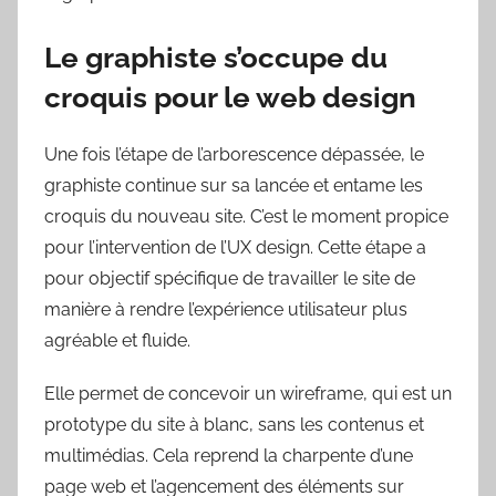
Le graphiste s’occupe du
croquis pour le web design
Une fois l’étape de l’arborescence dépassée, le
graphiste continue sur sa lancée et entame les
croquis du nouveau site. C’est le moment propice
pour l’intervention de l’UX design. Cette étape a
pour objectif spécifique de travailler le site de
manière à rendre l’expérience utilisateur plus
agréable et fluide.
Elle permet de concevoir un wireframe, qui est un
prototype du site à blanc, sans les contenus et
multimédias. Cela reprend la charpente d’une
page web et l’agencement des éléments sur