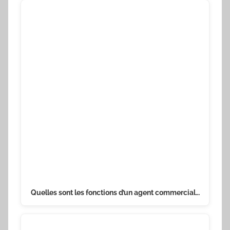
Quelles sont les fonctions d’un agent commercial…