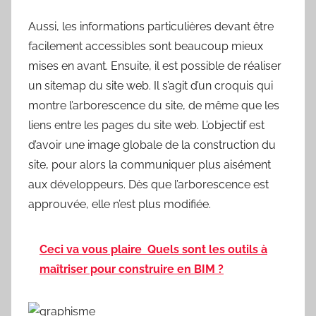
Aussi, les informations particulières devant être
facilement accessibles sont beaucoup mieux
mises en avant. Ensuite, il est possible de réaliser
un sitemap du site web. Il s’agit d’un croquis qui
montre l’arborescence du site, de même que les
liens entre les pages du site web. L’objectif est
d’avoir une image globale de la construction du
site, pour alors la communiquer plus aisément
aux développeurs. Dès que l’arborescence est
approuvée, elle n’est plus modifiée.
Ceci va vous plaire
Quels sont les outils à
maîtriser pour construire en BIM ?