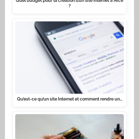
Quel budget pour la création d’un site Internet à Nice
?
Qu’est-ce qu’un site Internet et comment rendre un…