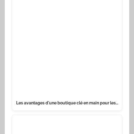
Les avantages d'une boutique clé en main pour les…