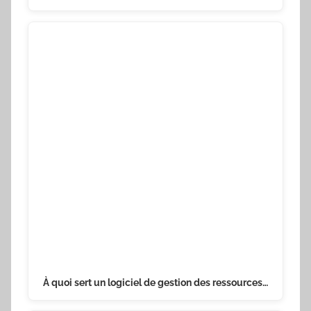
À quoi sert un logiciel de gestion des ressources…