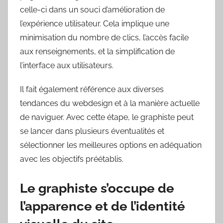
celle-ci dans un souci d’amélioration de
l’expérience utilisateur. Cela implique une
minimisation du nombre de clics, l’accès facile
aux renseignements, et la simplification de
l’interface aux utilisateurs.
Il fait également référence aux diverses
tendances du webdesign et à la manière actuelle
de naviguer. Avec cette étape, le graphiste peut
se lancer dans plusieurs éventualités et
sélectionner les meilleures options en adéquation
avec les objectifs préétablis.
Le graphiste s’occupe de
l’apparence et de l’identité