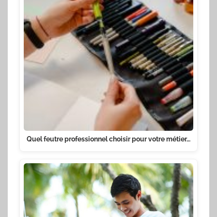
Quel feutre professionnel choisir pour votre métier…