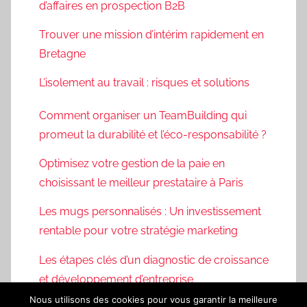
Optimisez votre gestion de la paie en
choisissant le meilleur prestataire à Paris
Les mugs personnalisés : Un
investissement rentable pour votre
stratégie marketing
Les étapes clés d’un diagnostic de
croissance et développement d’entreprise
Tous droits reservés.
Nous utilisons des cookies pour vous garantir la meilleure