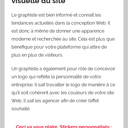
visuelle du site
Le graphiste est bien informé et connaît les
tendances actuelles dans la conception Web. Il
est donc à même de donner une apparence
moderne et recherchée au site. Cela est plus que
bénéfique pour votre plateforme qui attire de
plus en plus de visiteurs.
Un graphiste a également pour rôle de concevoir
un logo qui reflète la personnalité de votre
entreprise. Il sait travailler le logo de manière à ce
qu’il soit cohérent avec les couleurs de votre site
Web. Il sait les agencer afin de créer l’effet
souhaité.
Ceci va vous plaire
Stickers personnalisés :