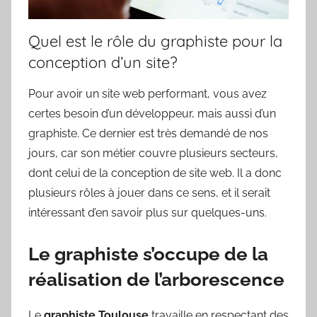
Quel est le rôle du graphiste pour la
conception d’un site?
Pour avoir un site web performant, vous avez
certes besoin d’un développeur, mais aussi d’un
graphiste. Ce dernier est très demandé de nos
jours, car son métier couvre plusieurs secteurs,
dont celui de la conception de site web. Il a donc
plusieurs rôles à jouer dans ce sens, et il serait
intéressant d’en savoir plus sur quelques-uns.
Le graphiste s’occupe de la
réalisation de l’arborescence
Le
graphiste Toulouse
travaille en respectant des