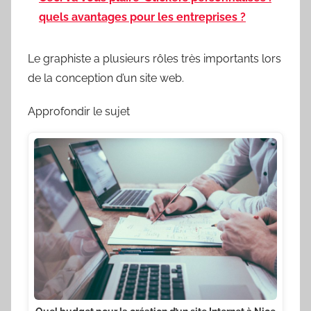
quels avantages pour les entreprises ?
Le graphiste a plusieurs rôles très importants lors
de la conception d’un site web.
Approfondir le sujet