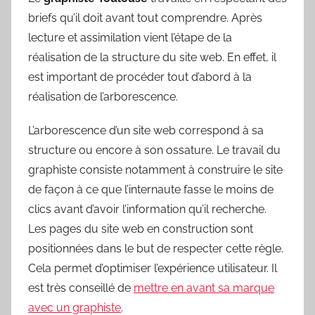
briefs qu’il doit avant tout comprendre. Après
lecture et assimilation vient l’étape de la
réalisation de la structure du site web. En effet, il
est important de procéder tout d’abord à la
réalisation de l’arborescence.
L’arborescence d’un site web correspond à sa
structure ou encore à son ossature. Le travail du
graphiste consiste notamment à construire le site
de façon à ce que l’internaute fasse le moins de
clics avant d’avoir l’information qu’il recherche.
Les pages du site web en construction sont
positionnées dans le but de respecter cette règle.
Cela permet d’optimiser l’expérience utilisateur. Il
est très conseillé de
mettre en avant sa marque
avec un graphiste
.